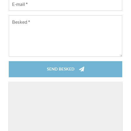
E-MAIL
*
BESKED
*
SEND BESKED